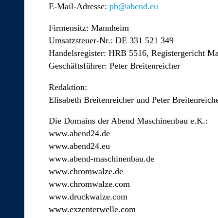
E-Mail-Adresse:
pb@abend.eu
Firmensitz: Mannheim
Umsatzsteuer-Nr.: DE 331 521 349
Handelsregister: HRB 5516, Registergericht 
Geschäftsführer: Peter Breitenreicher
Redaktion:
Elisabeth Breitenreicher und Peter Breitenreich
Die Domains der Abend Maschinenbau e.K.:
www.abend24.de
www.abend24.eu
www.abend-maschinenbau.de
www.chromwalze.de
www.chromwalze.com
www.druckwalze.com
www.exzenterwelle.com