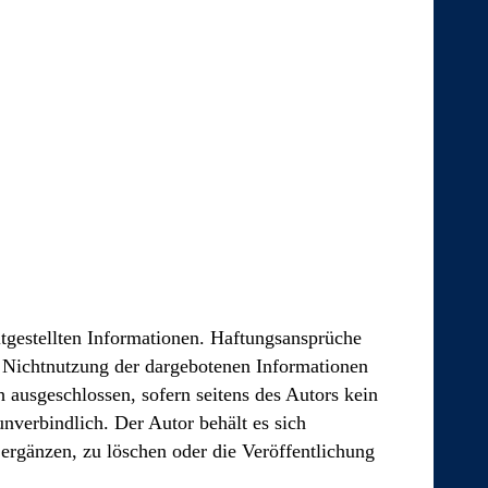
eitgestellten Informationen. Haftungsansprüche
er Nichtnutzung der dargebotenen Informationen
 ausgeschlossen, sofern seitens des Autors kein
unverbindlich. Der Autor behält es sich
ergänzen, zu löschen oder die Veröffentlichung