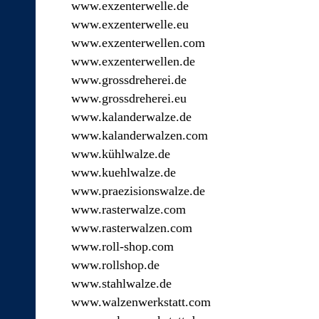
www.exzenterwelle.de
www.exzenterwelle.eu
www.exzenterwellen.com
www.exzenterwellen.de
www.grossdreherei.de
www.grossdreherei.eu
www.kalanderwalze.de
www.kalanderwalzen.com
www.kühlwalze.de
www.kuehlwalze.de
www.praezisionswalze.de
www.rasterwalze.com
www.rasterwalzen.com
www.roll-shop.com
www.rollshop.de
www.stahlwalze.de
www.walzenwerkstatt.com